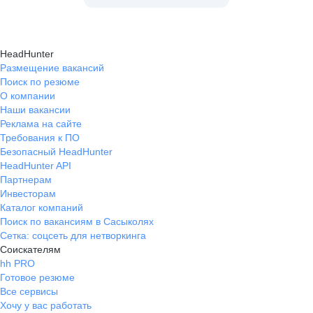
HeadHunter
Размещение вакансий
Поиск по резюме
О компании
Наши вакансии
Реклама на сайте
Требования к ПО
Безопасный HeadHunter
HeadHunter API
Партнерам
Инвесторам
Каталог компаний
Поиск по вакансиям в Сасыколях
Сетка: соцсеть для нетворкинга
Соискателям
hh PRO
Готовое резюме
Все сервисы
Хочу у вас работать