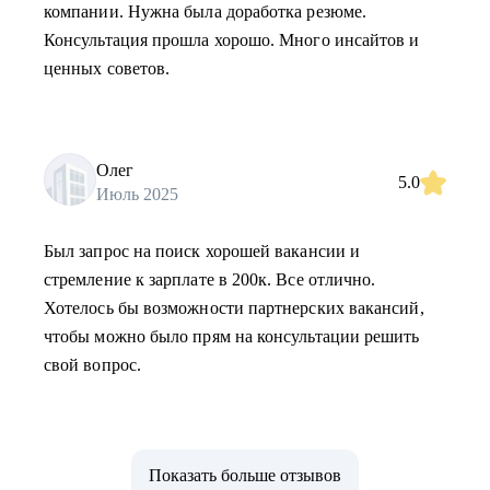
компании. Нужна была доработка резюме.
Консультация прошла хорошо. Много инсайтов и
ценных советов.
Олег
5.0
Июль 2025
Был запрос на поиск хорошей вакансии и
стремление к зарплате в 200к. Все отлично.
Хотелось бы возможности партнерских вакансий,
чтобы можно было прям на консультации решить
свой вопрос.
Показать больше отзывов