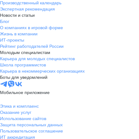
Производственный календарь
Экспертная рекомендация
Новости и статьи
Блог
О компаниях в игровой форме
Жизнь в компании
ИТ-проекты
Рейтинг работодателей России
Молодым специалистам
Карьера для молодых специалистов
Школа программистов
Карьера в некоммерческих организациях
Боты для уведомлений
Мобильное приложение
Этика и комплаенс
Оказание услуг
Использование сайтов
Защита персональных данных
Пользовательское соглашение
ИТ аккредитация