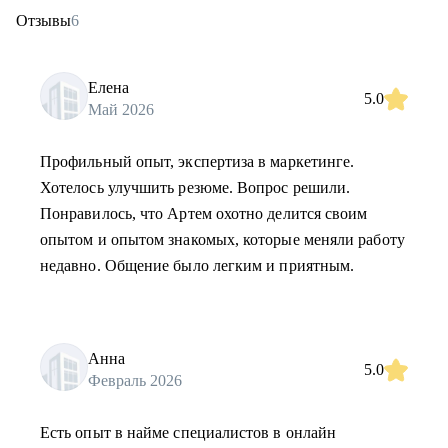
Отзывы
6
Елена
5.0
Май 2026
Профильный опыт, экспертиза в маркетинге.
Хотелось улучшить резюме. Вопрос решили.
Понравилось, что Артем охотно делится своим
опытом и опытом знакомых, которые меняли работу
недавно. Общение было легким и приятным.
Анна
5.0
Февраль 2026
Есть опыт в найме специалистов в онлайн