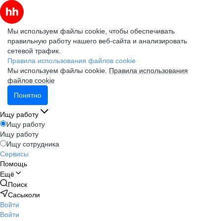
Мы используем файлы cookie, чтобы обеспечивать
правильную работу нашего веб-сайта и анализировать
сетевой трафик.
Правила использования файлов cookie
Мы используем файлы cookie.
Правила использования
файлов cookie
Понятно
Ищу работу
Ищу работу
Ищу работу
Ищу сотрудника
Сервисы
Помощь
Ещё
Поиск
Сасыколи
Войти
Войти