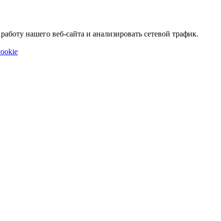
аботу нашего веб-сайта и анализировать сетевой трафик.
ookie