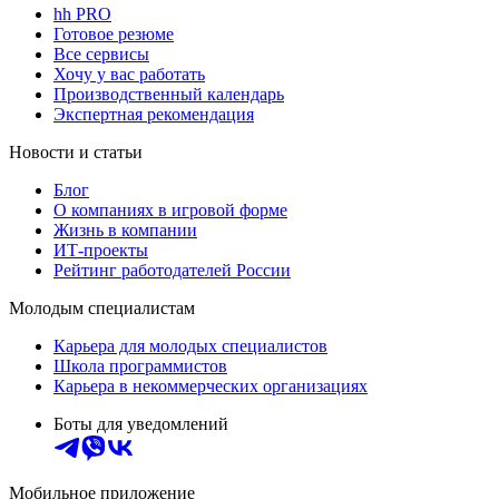
hh PRO
Готовое резюме
Все сервисы
Хочу у вас работать
Производственный календарь
Экспертная рекомендация
Новости и статьи
Блог
О компаниях в игровой форме
Жизнь в компании
ИТ-проекты
Рейтинг работодателей России
Молодым специалистам
Карьера для молодых специалистов
Школа программистов
Карьера в некоммерческих организациях
Боты для уведомлений
Мобильное приложение