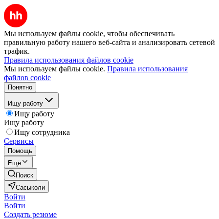
Мы используем файлы cookie, чтобы обеспечивать
правильную работу нашего веб-сайта и анализировать сетевой
трафик.
Правила использования файлов cookie
Мы используем файлы cookie.
Правила использования
файлов cookie
Понятно
Ищу работу
Ищу работу
Ищу работу
Ищу сотрудника
Сервисы
Помощь
Ещё
Поиск
Сасыколи
Войти
Войти
Создать резюме