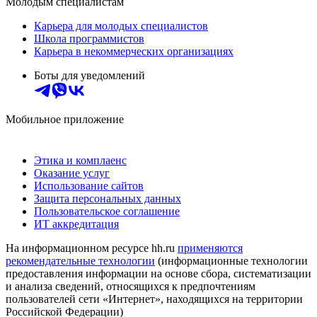
Молодым специалистам
Карьера для молодых специалистов
Школа программистов
Карьера в некоммерческих организациях
Боты для уведомлений
Мобильное приложение
Этика и комплаенс
Оказание услуг
Использование сайтов
Защита персональных данных
Пользовательское соглашение
ИТ аккредитация
На информационном ресурсе hh.ru
применяются
рекомендательные технологии
(информационные технологии
предоставления информации на основе сбора, систематизации
и анализа сведений, относящихся к предпочтениям
пользователей сети «Интернет», находящихся на территории
Российской Федерации)