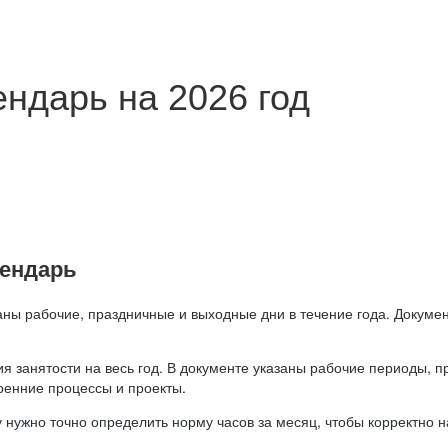
ндарь на 2026 год
лендарь
аны рабочие, праздничные и выходные дни в течение года. Докумен
я занятости на весь год. В документе указаны рабочие периоды, 
ренние процессы и проекты.
 нужно точно определить норму часов за месяц, чтобы корректно 