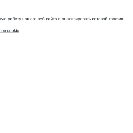
ую работу нашего веб-сайта и анализировать сетевой трафик.
ов cookie