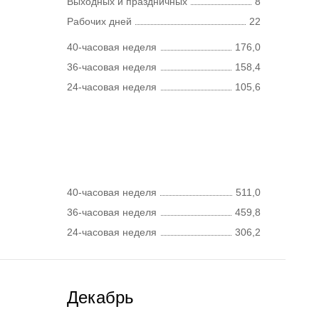
Выходных и праздничных
8
Рабочих дней
22
40-часовая неделя
176,0
36-часовая неделя
158,4
24-часовая неделя
105,6
40-часовая неделя
511,0
36-часовая неделя
459,8
24-часовая неделя
306,2
Декабрь