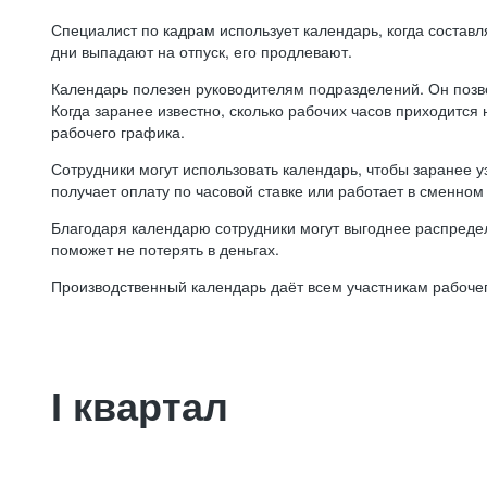
Специалист по кадрам использует календарь, когда состав
дни выпадают на отпуск, его продлевают.
Календарь полезен руководителям подразделений. Он позв
Когда заранее известно, сколько рабочих часов приходится
рабочего графика.
Сотрудники могут использовать календарь, чтобы заранее уз
получает оплату по часовой ставке или работает в сменном 
Благодаря календарю сотрудники могут выгоднее распредел
поможет не потерять в деньгах.
Производственный календарь даёт всем участникам рабочег
I квартал