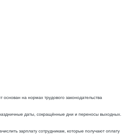
т основан на нормах трудового законодательства
праздничные даты, сокращённые дни и переносы выходных.
начислить зарплату сотрудникам, которые получают оплату