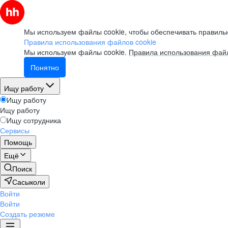
Мы используем файлы cookie, чтобы обеспечивать правильн
Правила использования файлов cookie
Мы используем файлы cookie.
Правила использования файл
Понятно
Ищу работу
Ищу работу
Ищу работу
Ищу сотрудника
Сервисы
Помощь
Ещё
Поиск
Сасыколи
Войти
Войти
Создать резюме