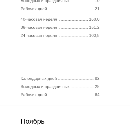
Выходных и праздничных
10
Рабочих дней
21
40-часовая неделя
168,0
36-часовая неделя
151,2
24-часовая неделя
100,8
Календарных дней
92
Выходных и праздничных
28
Рабочих дней
64
Ноябрь