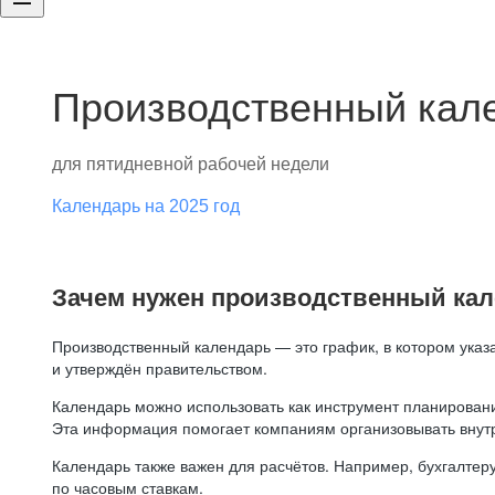
Производственный кале
для пятидневной рабочей недели
Календарь на 2025 год
Зачем нужен производственный ка
Производственный календарь — это график, в котором указ
и утверждён правительством.
Календарь можно использовать как инструмент планировани
Эта информация помогает компаниям организовывать внут
Календарь также важен для расчётов. Например, бухгалтеру
по часовым ставкам.