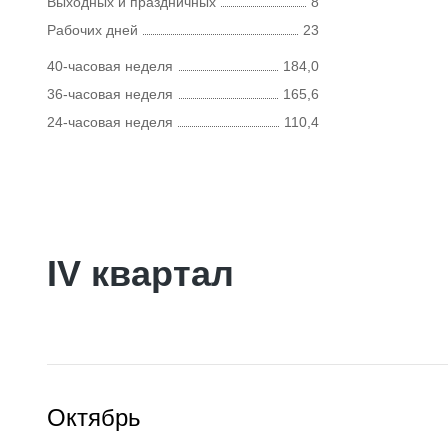
Выходных и праздничных
8
Рабочих дней
23
40-часовая неделя
184,0
36-часовая неделя
165,6
24-часовая неделя
110,4
IV квартал
Октябрь