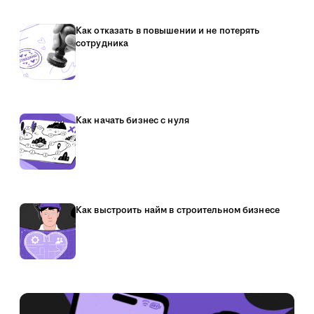
Как отказать в повышении и не потерять
сотрудника
Как начать бизнес с нуля
Как выстроить найм в строительном бизнесе