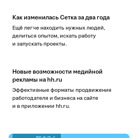
Как изменилась Сетка за два года
Ещё легче находить нужных людей,
делиться опытом, искать работу
и запускать проекты.
Новые возможности медийной
рекламы на hh.ru
Эффективные форматы продвижения
работодателя и бизнеса на сайте
и в приложении hh.ru.