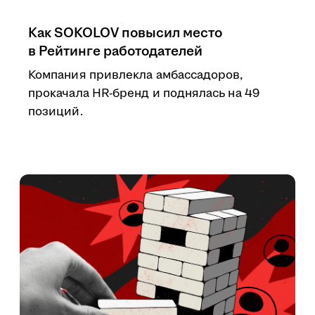
Как SOKOLOV повысил место
в Рейтинге работодателей
Компания привлекла амбассадоров,
прокачала HR-бренд и поднялась на 49
позиций.