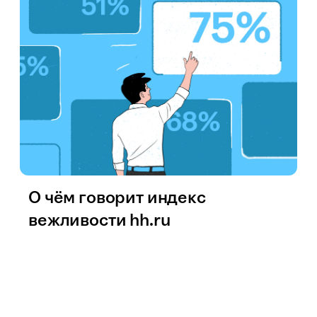
О чём говорит индекс
вежливости hh.ru