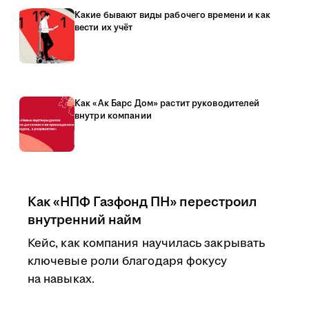
Какие бывают виды рабочего времени и как
вести их учёт
Как «Ак Барс Дом» растит руководителей
внутри компании
Как «НПФ Газфонд ПН» перестроил
внутренний найм
Кейс, как компания научилась закрывать
ключевые роли благодаря фокусу
на навыках.