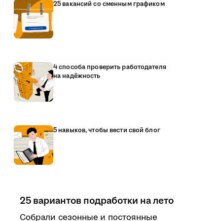
25 вакансий со сменным графиком
4 способа проверить работодателя
на надёжность
5 навыков, чтобы вести свой блог
25 вариантов подработки на лето
Собрали сезонные и постоянные