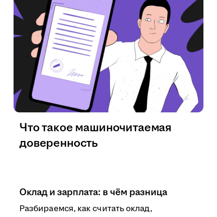
Что такое машиночитаемая
доверенность
Оклад и зарплата: в чём разница
Разбираемся, как считать оклад,