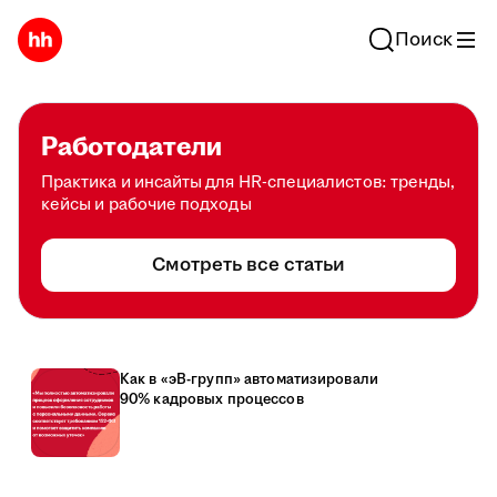
Поиск
Работодатели
Практика и инсайты для HR-специалистов: тренды,
кейсы и рабочие подходы
Смотреть все статьи
Как в «эВ-групп» автоматизировали
90% кадровых процессов