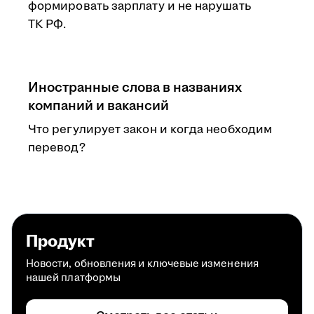
формировать зарплату и не нарушать
ТК РФ.
Иностранные слова в названиях
компаний и вакансий
Что регулирует закон и когда необходим
перевод?
Продукт
Новости, обновления и ключевые изменения
нашей платформы