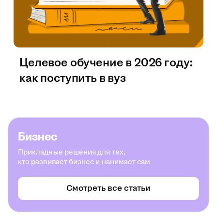
Целевое обучение в 2026 году:
как поступить в вуз
Бизнес
Прикладные решения для тех,
кто развивает бизнес и нанимает сам
Смотреть все статьи