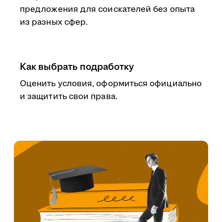
предложения для соискателей без опыта
из разных сфер.
Как выбрать подработку
Оценить условия, оформиться официально
и защитить свои права.