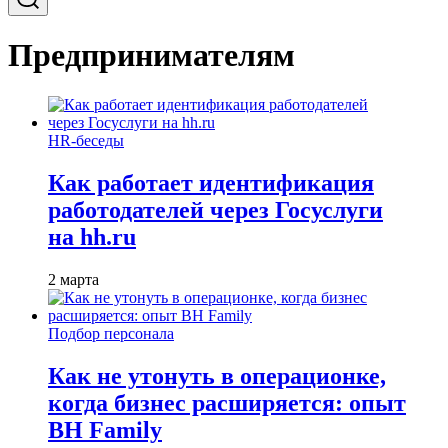
Предпринимателям
HR-беседы
Как работает идентификация
работодателей через Госуслуги
на hh.ru
2 марта
Подбор персонала
Как не утонуть в операционке,
когда бизнес расширяется: опыт
BH Family