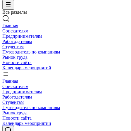
Все разделы
Главная
Соискателям
Предпринимателям
Работодателям
Студентам
Путеводитель по компаниям
Рынок труда
Новости сайта
Календарь мероприятий
Главная
Соискателям
Предпринимателям
Работодателям
Студентам
Путеводитель по компаниям
Рынок труда
Новости сайта
Календарь мероприятий