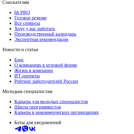
Соискателям
hh PRO
Готовое резюме
Все сервисы
Хочу у вас работать
Производственный календарь
Экспертная рекомендация
Новости и статьи
Блог
О компаниях в игровой форме
Жизнь в компании
ИТ-проекты
Рейтинг работодателей России
Молодым специалистам
Карьера для молодых специалистов
Школа программистов
Карьера в некоммерческих организациях
Боты для уведомлений