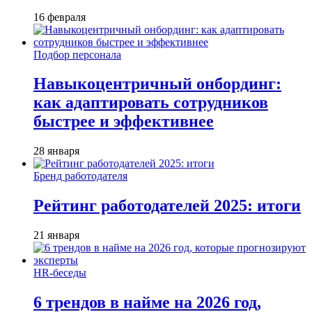
16 февраля
Подбор персонала
Навыкоцентричный онбординг:
как адаптировать сотрудников
быстрее и эффективнее
28 января
Бренд работодателя
Рейтинг работодателей 2025: итоги
21 января
HR-беседы
6 трендов в найме на 2026 год,