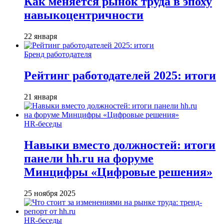
Как меняется рынок труда в эпоху
навыкоцентричности
22 января
Бренд работодателя
Рейтинг работодателей 2025: итоги
21 января
HR-беседы
Навыки вместо должностей: итоги
панели hh.ru на форуме
Минцифры «Цифровые решения»
25 ноября 2025
HR-беседы