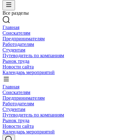
Все разделы
Главная
Соискателям
Предпринимателям
Работодателям
Студентам
Путеводитель по компаниям
Рынок труда
Новости сайта
Календарь мероприятий
Главная
Соискателям
Предпринимателям
Работодателям
Студентам
Путеводитель по компаниям
Рынок труда
Новости сайта
Календарь мероприятий