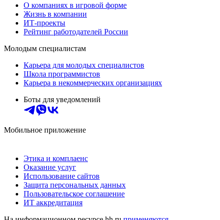
О компаниях в игровой форме
Жизнь в компании
ИТ-проекты
Рейтинг работодателей России
Молодым специалистам
Карьера для молодых специалистов
Школа программистов
Карьера в некоммерческих организациях
Боты для уведомлений
Мобильное приложение
Этика и комплаенс
Оказание услуг
Использование сайтов
Защита персональных данных
Пользовательское соглашение
ИТ аккредитация
На информационном ресурсе hh.ru
применяются