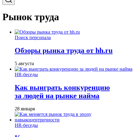
Рынок труда
Поиск персонала
Обзоры рынка труда от hh.ru
5 августа
HR-беседы
Как выиграть конкуренцию
за людей на рынке найма
28 января
HR-беседы