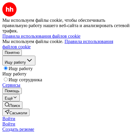
Мы используем файлы cookie, чтобы обеспечивать
правильную работу нашего веб-сайта и анализировать сетевой
трафик.
Правила использования файлов cookie
Мы используем файлы cookie.
Правила использования
файлов cookie
Понятно
Ищу работу
Ищу работу
Ищу работу
Ищу сотрудника
Сервисы
Помощь
Ещё
Поиск
Сасыколи
Войти
Войти
Создать резюме