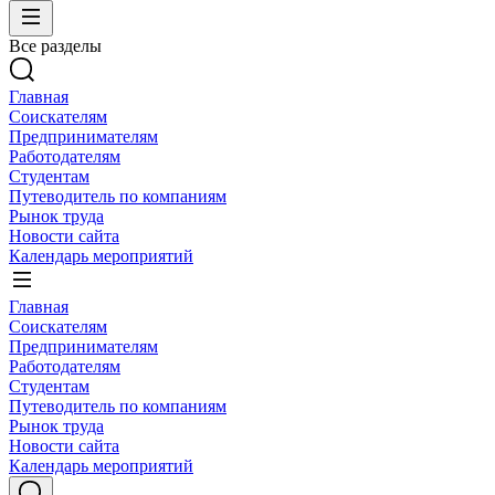
Все разделы
Главная
Соискателям
Предпринимателям
Работодателям
Студентам
Путеводитель по компаниям
Рынок труда
Новости сайта
Календарь мероприятий
Главная
Соискателям
Предпринимателям
Работодателям
Студентам
Путеводитель по компаниям
Рынок труда
Новости сайта
Календарь мероприятий