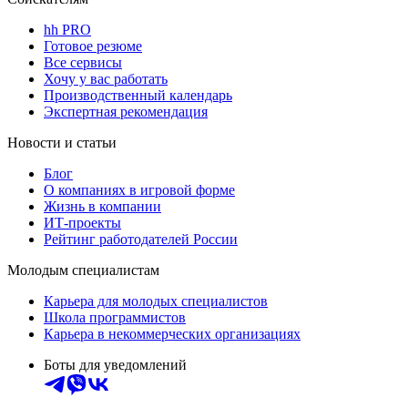
hh PRO
Готовое резюме
Все сервисы
Хочу у вас работать
Производственный календарь
Экспертная рекомендация
Новости и статьи
Блог
О компаниях в игровой форме
Жизнь в компании
ИТ-проекты
Рейтинг работодателей России
Молодым специалистам
Карьера для молодых специалистов
Школа программистов
Карьера в некоммерческих организациях
Боты для уведомлений