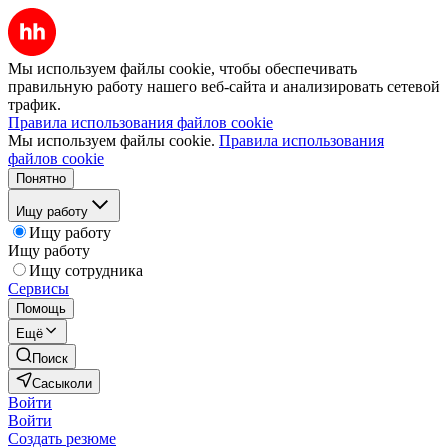
Мы используем файлы cookie, чтобы обеспечивать
правильную работу нашего веб-сайта и анализировать сетевой
трафик.
Правила использования файлов cookie
Мы используем файлы cookie.
Правила использования
файлов cookie
Понятно
Ищу работу
Ищу работу
Ищу работу
Ищу сотрудника
Сервисы
Помощь
Ещё
Поиск
Сасыколи
Войти
Войти
Создать резюме