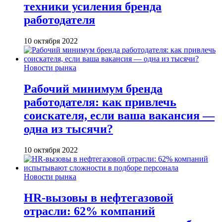
техники усиления бренда
работодателя
10 октября 2022
Новости рынка
Рабочий минимум бренда
работодателя: как привлечь
соискателя, если ваша вакансия —
одна из тысячи?
10 октября 2022
Новости рынка
HR-вызовы в нефтегазовой
отрасли: 62% компаний