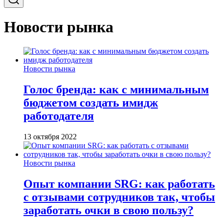
Новости рынка
Новости рынка
Голос бренда: как с минимальным
бюджетом создать имидж
работодателя
13 октября 2022
Новости рынка
Опыт компании SRG: как работать
с отзывами сотрудников так, чтобы
заработать очки в свою пользу?