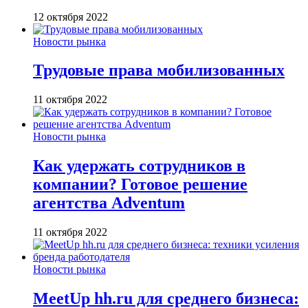
12 октября 2022
Новости рынка
Трудовые права мобилизованных
11 октября 2022
Новости рынка
Как удержать сотрудников в
компании? Готовое решение
агентства Adventum
11 октября 2022
Новости рынка
MeetUp hh.ru для среднего бизнеса: