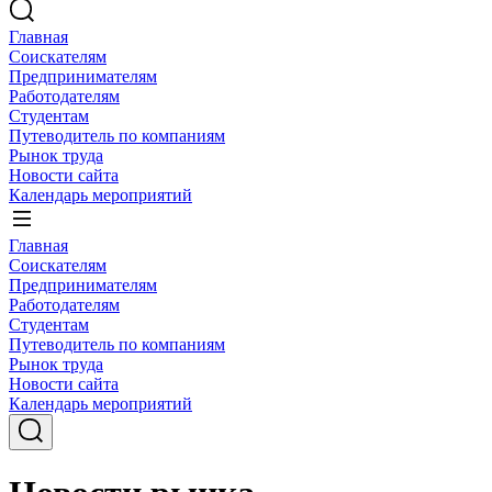
Главная
Соискателям
Предпринимателям
Работодателям
Студентам
Путеводитель по компаниям
Рынок труда
Новости сайта
Календарь мероприятий
Главная
Соискателям
Предпринимателям
Работодателям
Студентам
Путеводитель по компаниям
Рынок труда
Новости сайта
Календарь мероприятий