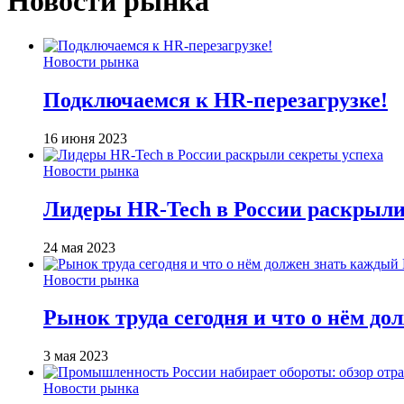
Новости рынка
Новости рынка
Подключаемся к HR-перезагрузке!
16 июня 2023
Новости рынка
Лидеры HR-Tech в России раскрыли
24 мая 2023
Новости рынка
Рынок труда сегодня и что о нём д
3 мая 2023
Новости рынка