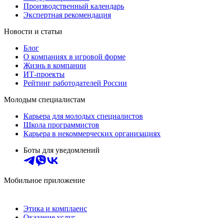
Производственный календарь
Экспертная рекомендация
Новости и статьи
Блог
О компаниях в игровой форме
Жизнь в компании
ИТ-проекты
Рейтинг работодателей России
Молодым специалистам
Карьера для молодых специалистов
Школа программистов
Карьера в некоммерческих организациях
Боты для уведомлений
Мобильное приложение
Этика и комплаенс
Оказание услуг