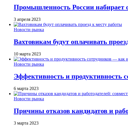
Промышленность России набирает об
3 апреля 2023
Новости рынка
Вахтовикам будут оплачивать проез
10 марта 2023
Новости рынка
Эффективность и продуктивность с
6 марта 2023
Новости рынка
Причины отказов кандидатов и работ
3 марта 2023