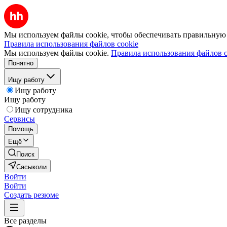
Мы используем файлы cookie, чтобы обеспечивать правильную р
Правила использования файлов cookie
Мы используем файлы cookie.
Правила использования файлов c
Понятно
Ищу работу
Ищу работу
Ищу работу
Ищу сотрудника
Сервисы
Помощь
Ещё
Поиск
Сасыколи
Войти
Войти
Создать резюме
Все разделы