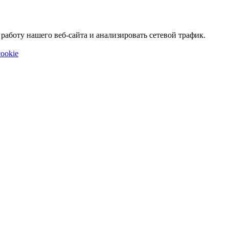
аботу нашего веб-сайта и анализировать сетевой трафик.
ookie