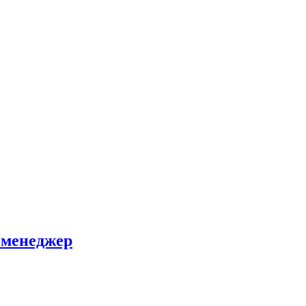
-менеджер