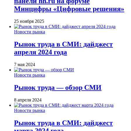
панели hh.ru на форуме
Минцифры «Цифровые решения»
25 ноября 2025
Новости рынка
Рынок труда в СМИ: дайджест
апреля 2024 года
7 мая 2024
Новости рынка
Рынок труда — обзор СМИ
8 апреля 2024
Новости рынка
Рынок труда в СМИ: дайджест
марта 2024 года