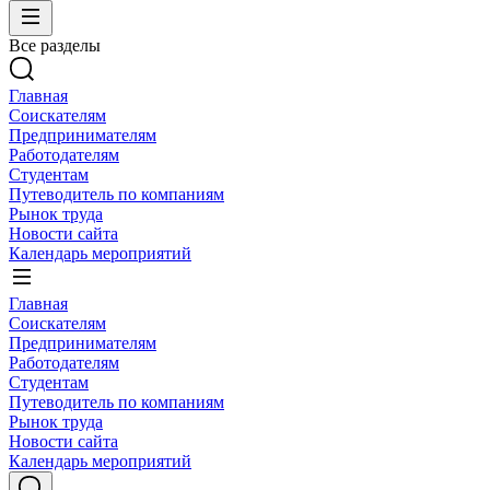
Все разделы
Главная
Соискателям
Предпринимателям
Работодателям
Студентам
Путеводитель по компаниям
Рынок труда
Новости сайта
Календарь мероприятий
Главная
Соискателям
Предпринимателям
Работодателям
Студентам
Путеводитель по компаниям
Рынок труда
Новости сайта
Календарь мероприятий