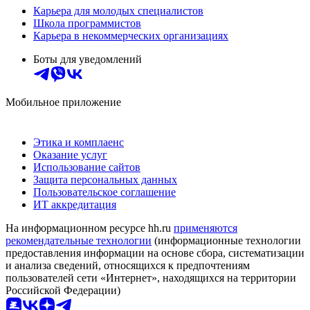
Карьера для молодых специалистов
Школа программистов
Карьера в некоммерческих организациях
Боты для уведомлений
Мобильное приложение
Этика и комплаенс
Оказание услуг
Использование сайтов
Защита персональных данных
Пользовательское соглашение
ИТ аккредитация
На информационном ресурсе hh.ru
применяются
рекомендательные технологии
(информационные технологии
предоставления информации на основе сбора, систематизации
и анализа сведений, относящихся к предпочтениям
пользователей сети «Интернет», находящихся на территории
Российской Федерации)