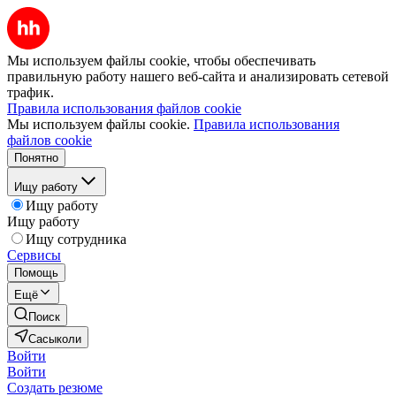
Мы используем файлы cookie, чтобы обеспечивать
правильную работу нашего веб-сайта и анализировать сетевой
трафик.
Правила использования файлов cookie
Мы используем файлы cookie.
Правила использования
файлов cookie
Понятно
Ищу работу
Ищу работу
Ищу работу
Ищу сотрудника
Сервисы
Помощь
Ещё
Поиск
Сасыколи
Войти
Войти
Создать резюме