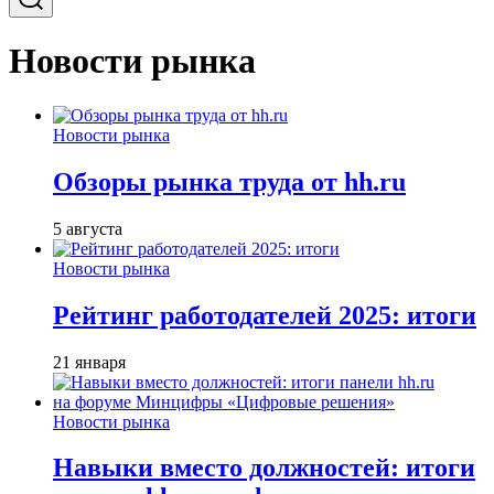
Новости рынка
Новости рынка
Обзоры рынка труда от hh.ru
5 августа
Новости рынка
Рейтинг работодателей 2025: итоги
21 января
Новости рынка
Навыки вместо должностей: итоги