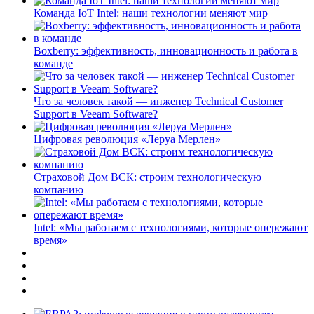
Команда IoT Intel: наши технологии меняют мир
Boxberry: эффективность, инновационность и работа в
команде
Что за человек такой — инженер Technical Customer
Support в Veeam Software?
Цифровая революция «Леруа Мерлен»
Страховой Дом ВСК: строим технологическую
компанию
Intel: «Мы работаем с технологиями, которые опережают
время»