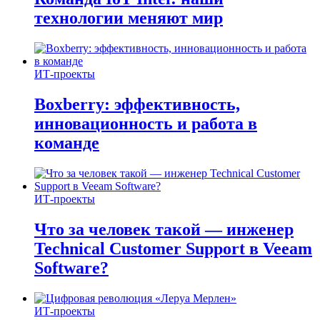
технологии меняют мир
ИТ-проекты
Boxberry: эффективность,
инновационность и работа в
команде
ИТ-проекты
Что за человек такой — инженер
Technical Customer Support в Veeam
Software?
ИТ-проекты