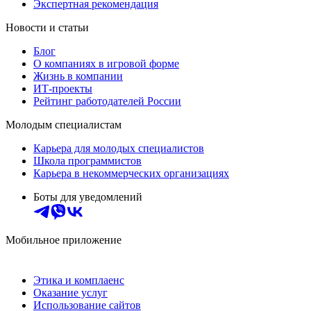
Экспертная рекомендация
Новости и статьи
Блог
О компаниях в игровой форме
Жизнь в компании
ИТ-проекты
Рейтинг работодателей России
Молодым специалистам
Карьера для молодых специалистов
Школа программистов
Карьера в некоммерческих организациях
Боты для уведомлений
Мобильное приложение
Этика и комплаенс
Оказание услуг
Использование сайтов