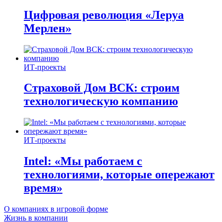
Цифровая революция «Леруа
Мерлен»
ИТ-проекты
Страховой Дом ВСК: строим
технологическую компанию
ИТ-проекты
Intel: «Мы работаем с
технологиями, которые опережают
время»
О компаниях в игровой форме
Жизнь в компании