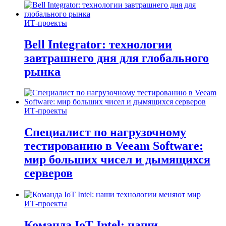
ИТ-проекты
Bell Integrator: технологии
завтрашнего дня для глобального
рынка
ИТ-проекты
Специалист по нагрузочному
тестированию в Veeam Software:
мир больших чисел и дымящихся
серверов
ИТ-проекты
Команда IoT Intel: наши