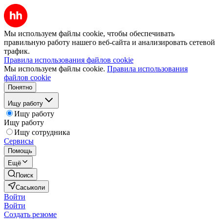
Мы используем файлы cookie, чтобы обеспечивать
правильную работу нашего веб-сайта и анализировать сетевой
трафик.
Правила использования файлов cookie
Мы используем файлы cookie.
Правила использования
файлов cookie
Понятно
Ищу работу
Ищу работу
Ищу работу
Ищу сотрудника
Сервисы
Помощь
Ещё
Поиск
Сасыколи
Войти
Войти
Создать резюме