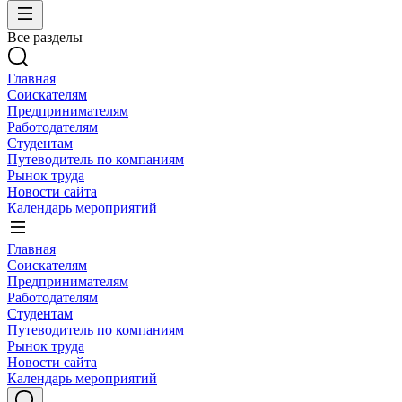
Все разделы
Главная
Соискателям
Предпринимателям
Работодателям
Студентам
Путеводитель по компаниям
Рынок труда
Новости сайта
Календарь мероприятий
Главная
Соискателям
Предпринимателям
Работодателям
Студентам
Путеводитель по компаниям
Рынок труда
Новости сайта
Календарь мероприятий