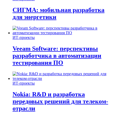
СИГМА: мобильная разработка
для энергетики
ИТ-проекты
Veeam Software: перспективы
разработчика в автоматизации
тестирования ПО
ИТ-проекты
Nokia: R&D и разработка
передовых решений для телеком-
отрасли