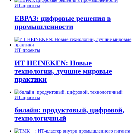
ИТ-проекты
ЕВРАЗ: цифровые решения в
промышленности
ИТ-проекты
ИТ HEINEKEN: Новые
технологии, лучшие мировые
практики
ИТ-проекты
билайн: продуктовый, цифровой,
технологичный