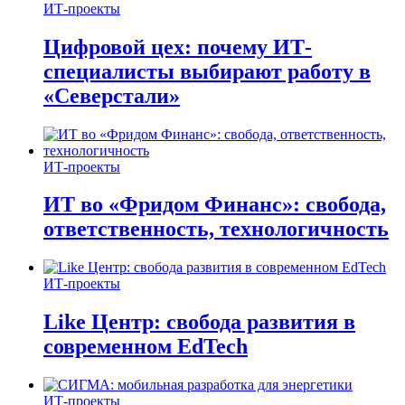
ИТ-проекты
Цифровой цех: почему ИТ-
специалисты выбирают работу в
«Северстали»
ИТ-проекты
ИТ во «Фридом Финанс»: свобода,
ответственность, технологичность
ИТ-проекты
Like Центр: свобода развития в
современном EdTech
ИТ-проекты