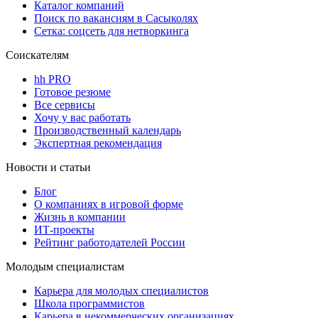
Каталог компаний
Поиск по вакансиям в Сасыколях
Сетка: соцсеть для нетворкинга
Соискателям
hh PRO
Готовое резюме
Все сервисы
Хочу у вас работать
Производственный календарь
Экспертная рекомендация
Новости и статьи
Блог
О компаниях в игровой форме
Жизнь в компании
ИТ-проекты
Рейтинг работодателей России
Молодым специалистам
Карьера для молодых специалистов
Школа программистов
Карьера в некоммерческих организациях