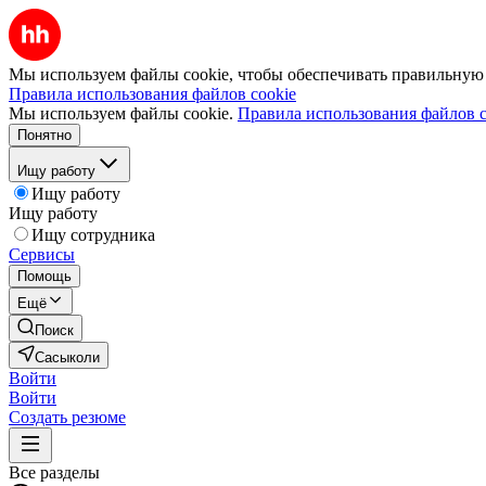
Мы используем файлы cookie, чтобы обеспечивать правильную р
Правила использования файлов cookie
Мы используем файлы cookie.
Правила использования файлов c
Понятно
Ищу работу
Ищу работу
Ищу работу
Ищу сотрудника
Сервисы
Помощь
Ещё
Поиск
Сасыколи
Войти
Войти
Создать резюме
Все разделы