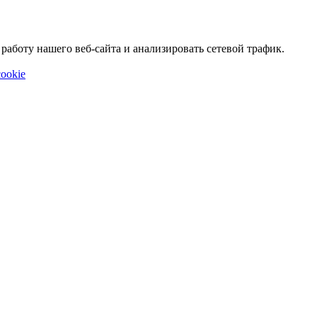
аботу нашего веб-сайта и анализировать сетевой трафик.
ookie