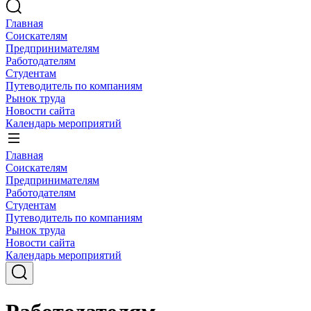
Главная
Соискателям
Предпринимателям
Работодателям
Студентам
Путеводитель по компаниям
Рынок труда
Новости сайта
Календарь мероприятий
Главная
Соискателям
Предпринимателям
Работодателям
Студентам
Путеводитель по компаниям
Рынок труда
Новости сайта
Календарь мероприятий