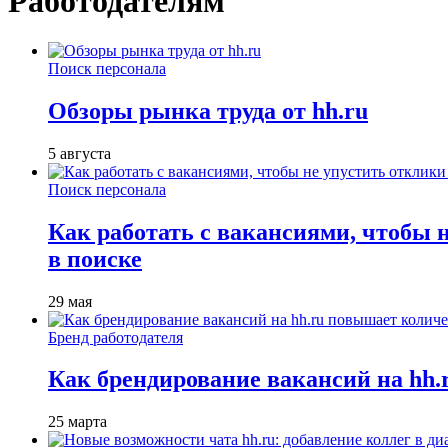
Работодателям
Поиск персонала
Обзоры рынка труда от hh.ru
5 августа
Поиск персонала
Как работать с вакансиями, чтобы 
в поиске
29 мая
Бренд работодателя
Как брендирование вакансий на hh
25 марта