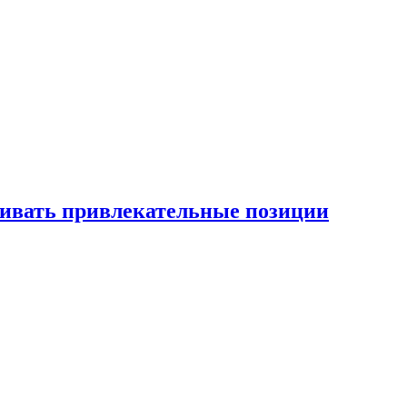
рживать привлекательные позиции