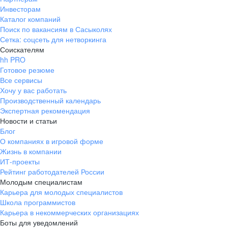
Инвесторам
Каталог компаний
Поиск по вакансиям в Сасыколях
Сетка: соцсеть для нетворкинга
Соискателям
hh PRO
Готовое резюме
Все сервисы
Хочу у вас работать
Производственный календарь
Экспертная рекомендация
Новости и статьи
Блог
О компаниях в игровой форме
Жизнь в компании
ИТ-проекты
Рейтинг работодателей России
Молодым специалистам
Карьера для молодых специалистов
Школа программистов
Карьера в некоммерческих организациях
Боты для уведомлений