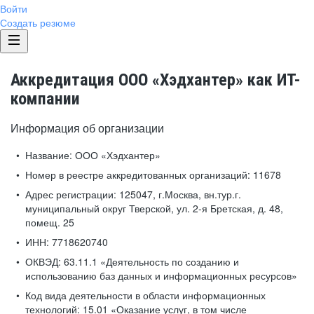
Войти
Создать резюме
Аккредитация ООО «Хэдхантер» как ИТ-
компании
Информация об организации
Название:
ООО «Хэдхантер»
Номер в реестре аккредитованных организаций:
11678
Адрес регистрации:
125047, г.Москва, вн.тур.г.
муниципальный округ Тверской, ул. 2-я Бретская, д. 48,
помещ. 25
ИНН:
7718620740
ОКВЭД:
63.11.1 «Деятельность по созданию и
использованию баз данных и информационных ресурсов»
Код вида деятельности в области информационных
технологий:
15.01 «Оказание услуг, в том числе