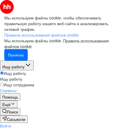
Мы используем файлы cookie, чтобы обеспечивать
правильную работу нашего веб-сайта и анализировать
сетевой трафик.
Правила использования файлов cookie
Мы используем файлы cookie.
Правила использования
файлов cookie
Понятно
Ищу работу
Ищу работу
Ищу работу
Ищу сотрудника
Сервисы
Помощь
Ещё
Поиск
Сасыколи
Войти