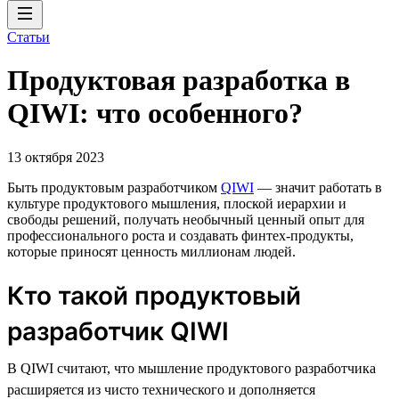
Статьи
Продуктовая разработка в
QIWI: что особенного?
13 октября 2023
Быть продуктовым разработчиком
QIWI
— значит работать в
культуре продуктового мышления, плоской иерархии и
свободы решений, получать необычный ценный опыт для
профессионального роста и создавать финтех-продукты,
которые приносят ценность миллионам людей.
Кто такой продуктовый
разработчик QIWI
В QIWI считают, что мышление продуктового разработчика
расширяется из чисто технического и дополняется