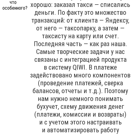
хорошо: заказал такси — списались
деньги. По факту это множество
транзакций: от клиента — Яндексу,
от него — таксопарку, а затем —
таксисту на карту или счет.
Последняя часть — как раз наша.
Самые творческие задачи у нас
связаны с интеграцией продукта
в систему QIWI. В платеже
задействовано много компонентов
(проведение платежей, сверка
балансов, отчеты и т.д.). Поэтому
нам нужно немного понимать
бухучет, схему движения денег
(платежи, комиссии и возвраты)
и с учетом этого настраивать
и автоматизировать работу