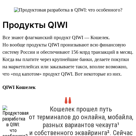
Продукты QIWI
Все знают флагманский продукт QIWI — Кошелек.
Но вообще продукты QIWI пронизывают всю финансовую
систему России и обеспечивают 156 млрд транзакций в месяц.
Когда вы платите через крупнейшие банки, делаете покупки
на маркетплейсах или заказываете такси, вполне возможно,
что «под капотом» продукт QIWI. Вот некоторые из них.
QIWI Кошелек
Кошелек прошел путь
от терминалов до онлайна, мобайла,
разных вариантов чекаута¹
и собственного эквайринга². Сейчас