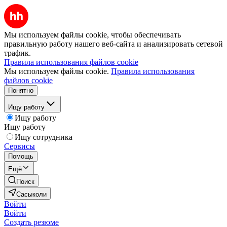
Мы используем файлы cookie, чтобы обеспечивать
правильную работу нашего веб-сайта и анализировать сетевой
трафик.
Правила использования файлов cookie
Мы используем файлы cookie.
Правила использования
файлов cookie
Понятно
Ищу работу
Ищу работу
Ищу работу
Ищу сотрудника
Сервисы
Помощь
Ещё
Поиск
Сасыколи
Войти
Войти
Создать резюме