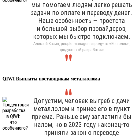
мы помогаем людям легко решать
задачи по оплате и переводу денег.
Наша особенность — простота
и большой выбор провайдеров,
которых мы быстро подключаем.
Алексей Казин, people-manager в продукте «Кошелек»,
продуктовый разработчик
QIWI Выплаты поставщикам металлолома
Допустим, человек выгреб с дачи
металлолом и принес его в пункт
приема. Раньше ему заплатили бы
налом, но в 2023 году наконец-то
приняли закон о переводе