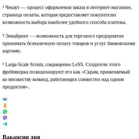
¹ Чекаут — процесс оформления заказа в интернет-магазине,
страница оплаты, которая предоставляет покупателю
возможность выбора наиболее удобного способа платежа.
² Эквайринг — возможность для торгового предприятия
принимать безналичную оплату товаров и услуг банковскими
картами.
³ Large-Scale Scrum, сокращенно LeSS. Создатели этого
фреймворка позиционируют его как «Скрам, применяемый
ко множеству команд, работающих совместно над одним
продуктом».
Вакансии дня