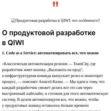
О продуктовой разработке
в QIWI
1. Code as a Service: автоматизировать все, что можно
«Классическая автоматизация релизов — TeamCity, где
разработчик жмет кнопку „Выложить на прод“,
а инфраструктурная команда выпускает релиз и мониторит
процесс, — поясняет
Алексей Казин.
— Мы идем к тому, что
каждый разработчик сможет делать все это сам через
выстроенный пайплайн, и готовим для этого автоматическую
систему. В целом автоматизируем все, что можно, чтобы
у продуктовых команд оставалось больше времени