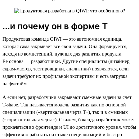
...и почему он в форме Т
Продуктовая команда QIWI — это автономная единица,
которая сама закрывает все свои задачи. Она формируется,
исходя из компетенций, нужных для развития продукта.
Ее основа — разработчики. Другие специалисты (дизайнер,
скрам-мастер, тестировщики, аналитики) появляются, если
задачи требуют их профильной экспертизы и есть загрузка
на фултайм.
А если нет, разработчики закрывают смежные задачи за счет
T-shape. Так называется модель развития как по основной
специализации («вертикальная черта Т»), так и в смежных
(«горизонтальная черта»). Скажем, бэкенд-разработчик может
прокачаться во фронтенде и UI до достаточного уровня, чтобы
эффективно работать на стыке специализаций и быстро