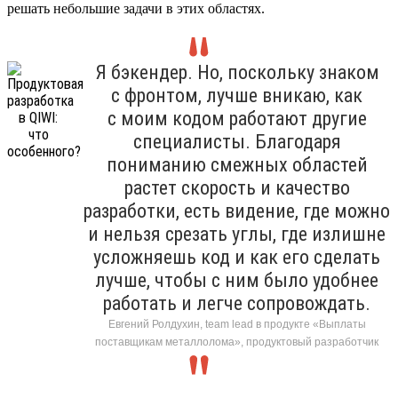
решать небольшие задачи в этих областях.
Я бэкендер. Но, поскольку знаком
с фронтом, лучше вникаю, как
с моим кодом работают другие
специалисты. Благодаря
пониманию смежных областей
растет скорость и качество
разработки, есть видение, где можно
и нельзя срезать углы, где излишне
усложняешь код и как его сделать
лучше, чтобы с ним было удобнее
работать и легче сопровождать.
Евгений Ролдухин, team lead в продукте «Выплаты
поставщикам металлолома», продуктовый разработчик