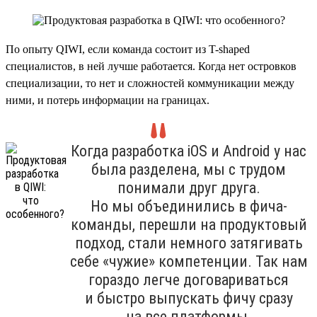
По опыту QIWI, если команда состоит из T-shaped
специалистов, в ней лучше работается. Когда нет островков
специализации, то нет и сложностей коммуникации между
ними, и потерь информации на границах.
Когда разработка iOS и Android у нас
была разделена, мы с трудом
понимали друг друга.
Но мы объединились в фича-
команды, перешли на продуктовый
подход, стали немного затягивать
себе «чужие» компетенции. Так нам
гораздо легче договариваться
и быстро выпускать фичу сразу
на все платформы.