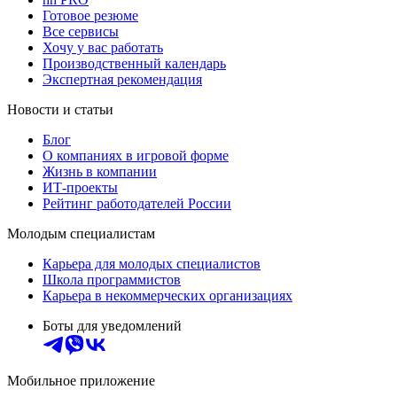
Готовое резюме
Все сервисы
Хочу у вас работать
Производственный календарь
Экспертная рекомендация
Новости и статьи
Блог
О компаниях в игровой форме
Жизнь в компании
ИТ-проекты
Рейтинг работодателей России
Молодым специалистам
Карьера для молодых специалистов
Школа программистов
Карьера в некоммерческих организациях
Боты для уведомлений
Мобильное приложение