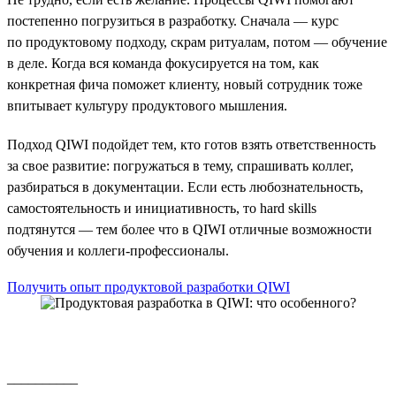
постепенно погрузиться в разработку. Сначала — курс
по продуктовому подходу, скрам ритуалам, потом — обучение
в деле. Когда вся команда фокусируется на том, как
конкретная фича поможет клиенту, новый сотрудник тоже
впитывает культуру продуктового мышления.
Подход QIWI подойдет тем, кто готов взять ответственность
за свое развитие: погружаться в тему, спрашивать коллег,
разбираться в документации. Если есть любознательность,
самостоятельность и инициативность, то hard skills
подтянутся — тем более что в QIWI отличные возможности
обучения и коллеги-профессионалы.
Получить опыт продуктовой разработки QIWI
__________