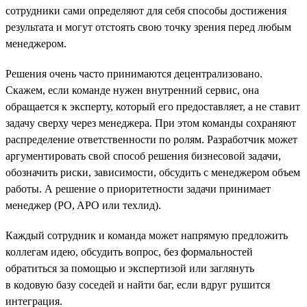
сотрудники сами определяют для себя способы достижения
результата и могут отстоять свою точку зрения перед любым
менеджером.
Решения очень часто принимаются децентрализовано.
Скажем, если команде нужен внутренний сервис, она
обращается к эксперту, который его предоставляет, а не ставит
задачу сверху через менеджера. При этом команды сохраняют
распределение ответственности по ролям. Разработчик может
аргументировать свой способ решения бизнесовой задачи,
обозначить риски, зависимости, обсудить с менеджером объем
работы. А решение о приоритетности задачи принимает
менеджер (PO, APO или техлид).
Каждый сотрудник и команда может напрямую предложить
коллегам идею, обсудить вопрос, без формальностей
обратиться за помощью и экспертизой или заглянуть
в кодовую базу соседей и найти баг, если вдруг рушится
интеграция.