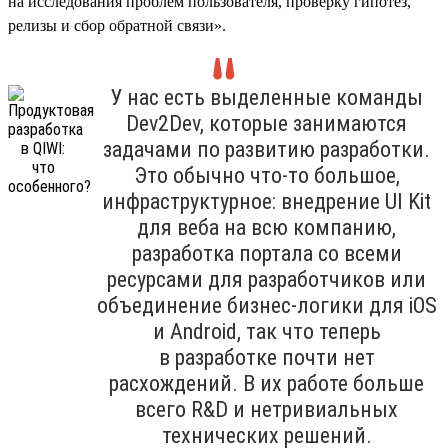
на исследования проблем пользователя, проверку гипотез,
релизы и сбор обратной связи».
У нас есть выделенные команды
Dev2Dev, которые занимаются
задачами по развитию разработки.
Это обычно что-то большое,
инфраструктурное: внедрение UI Kit
для веба на всю компанию,
разработка портала со всеми
ресурсами для разработчиков или
объединение бизнес-логики для iOS
и Android, так что теперь
в разработке почти нет
расхождений. В их работе больше
всего R&D и нетривиальных
технических решений.