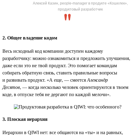
Алексей Казин, people-manager в продукте «Кошелек»,
продуктовый разработчик
2. Общее владение кодом
Весь исходный код компании доступен каждому
разработчику: можно ознакомиться и предложить улучшения,
даже если это не твой продукт. Это помогает командам
собирать обратную связь, ставить правильные вопросы
и развивать продукт. «А еще, — смеется
Александр
Десятов
, — когда несколько человек ориентируются в твоем
коде, в отпуске тебя не дергают по каждой мелочи».
3. Плоская иерархия
Иерархии в QIWI нет: все общаются на «ты» и на равных,