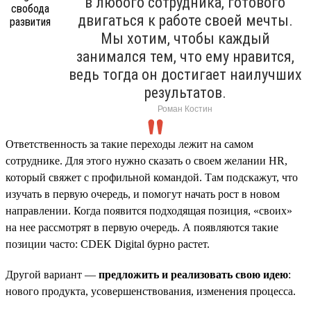
в любого сотрудника, готового
двигаться к работе своей мечты.
Мы хотим, чтобы каждый
занимался тем, что ему нравится,
ведь тогда он достигает наилучших
результатов.
Роман Костин
Ответственность за такие переходы лежит на самом
сотруднике. Для этого нужно сказать о своем желании HR,
который свяжет с профильной командой. Там подскажут, что
изучать в первую очередь, и помогут начать рост в новом
направлении. Когда появится подходящая позиция, «своих»
на нее рассмотрят в первую очередь. А появляются такие
позиции часто: CDEK Digital бурно растет.
Другой вариант —
предложить и реализовать свою идею
:
нового продукта, усовершенствования, изменения процесса.