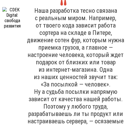
Наша разработка тесно связана
с реальным миром. Например,
от твоего кода зависит работа
сортера на складе в Питере,
движение сотен фур, которым нужна
приемка грузов, а главное —
настроение человека, который ждет
подарок от близких или товар
из интернет-магазина. Одна
из наших ценностей звучит так:
«За посылкой — человек».
Ну а судьба посылки напрямую
зависит от качества нашей работы.
Поэтому у любого труда,
разрабатываешь ли ты продукт или
настраиваешь сервера, — осязаемые