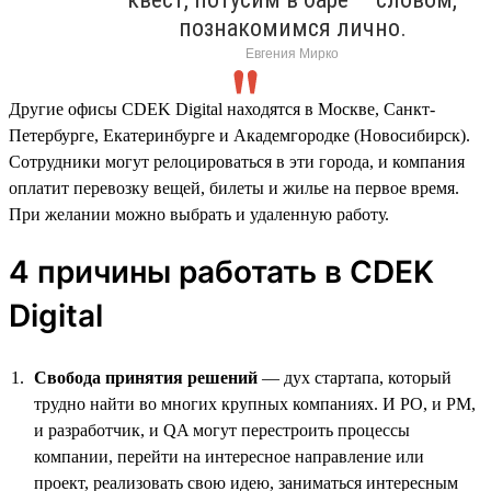
познакомимся лично.
Евгения Мирко
Другие офисы CDEK Digital находятся в Москве, Санкт-
Петербурге, Екатеринбурге и Академгородке (Новосибирск).
Сотрудники могут релоцироваться в эти города, и компания
оплатит перевозку вещей, билеты и жилье на первое время.
При желании можно выбрать и удаленную работу.
4 причины работать в CDEK
Digital
Свобода принятия решений
— дух стартапа, который
трудно найти во многих крупных компаниях. И PO, и PM,
и разработчик, и QA могут перестроить процессы
компании, перейти на интересное направление или
проект, реализовать свою идею, заниматься интересным