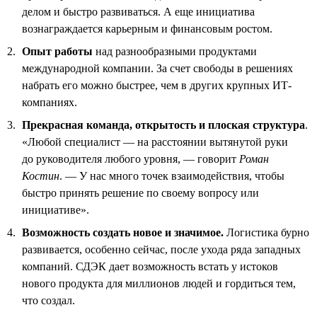
делом и быстро развиваться. А еще инициатива
вознаграждается карьерным и финансовым ростом.
Опыт работы
над разнообразными продуктами
международной компании. За счет свободы в решениях
набрать его можно быстрее, чем в других крупных ИТ-
компаниях.
Прекрасная команда, открытость и плоская структура
.
«Любой специалист — на расстоянии вытянутой руки
до руководителя любого уровня, — говорит
Роман
Костин
. — У нас много точек взаимодействия, чтобы
быстро принять решение по своему вопросу или
инициативе».
Возможность создать новое и значимое.
Логистика бурно
развивается, особенно сейчас, после ухода ряда западных
компаний. СДЭК дает возможность встать у истоков
нового продукта для миллионов людей и гордиться тем,
что создал.