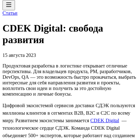
Статьи
CDEK Digital: свобода
развития
15 августа 2023
Продуктовая разработка в логистике открывает отличные
перспективы. Для владельцев продукта, PM, разработчиков,
DevOps, QA — это возможность быстро прокачаться, выбрать
интересные для себя направления развития и проекты,
воплотить свои идеи и получить за это достойную
компенсацию и личные бонусы.
Цифровой экосистемой сервисов доставки СДЭК пользуются
миллионы клиентов в сегментах B2B, B2C и C2C по всему
миру. Развитием экосистемы занимается
CDEK Digital
—
технологическое сердце СДЭК. Команда CDEK Digital
объединяет 500+ экспертов, которые работают над созданием