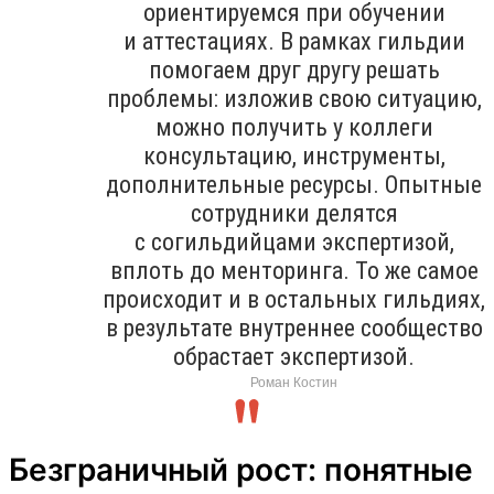
ориентируемся при обучении
и аттестациях. В рамках гильдии
помогаем друг другу решать
проблемы: изложив свою ситуацию,
можно получить у коллеги
консультацию, инструменты,
дополнительные ресурсы. Опытные
сотрудники делятся
с согильдийцами экспертизой,
вплоть до менторинга. То же самое
происходит и в остальных гильдиях,
в результате внутреннее сообщество
обрастает экспертизой.
Роман Костин
Безграничный рост: понятные