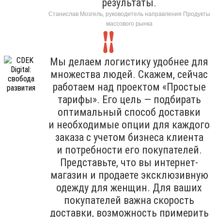
результаты.
Станислав Мозгель, руководитель направления Продукты
массового рынка
Мы делаем логистику удобнее для
множества людей. Скажем, сейчас
работаем над проектом «Простые
тарифы». Его цель — подбирать
оптимальный способ доставки
и необходимые опции для каждого
заказа с учетом бизнеса клиента
и потребности его покупателей.
Представьте, что вы интернет-
магазин и продаете эксклюзивную
одежду для женщин. Для ваших
покупателей важна скорость
доставки, возможность примерить