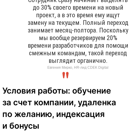
до 30% своего времени на новый
проект, а в это время ему ищут
замену на текущем. Полный переход
занимает месяц-полтора. Поскольку
мы вообще резервируем 20%
времени разработчиков для помощи
смежным командам, такой переход
выглядит органично.
Евгения Мирко, HR-лид CDEK Digital
Условия работы: обучение
за счет компании, удаленка
по желанию, индексация
и бонусы