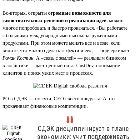
Во-вторых, открыты
огромные возможности для
самостоятельных решений и реализации идей
: можно
многое попробовать и быстро прокачаться. «Вы работаете
с большими международными высоконагруженными
продуктами. При этом можете менять все и везде, если
видите, что можно сделать эффективнее», — подчеркивает
Роман Костин
. А «связь с землей» — реальным бизнесом
в логистике — дает ценный опыт CustDev, понимание
клиентов и поиск узких мест в процессах.
PO в СДЭК — по сути, CEO своего продукта. А это
прокачивает финансовые компетенции.
СДЭК дисциплинирует в плане
экономики: учит поддерживать