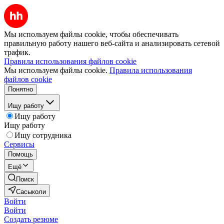
Мы используем файлы cookie, чтобы обеспечивать
правильную работу нашего веб-сайта и анализировать сетевой
трафик.
Правила использования файлов cookie
Мы используем файлы cookie.
Правила использования
файлов cookie
Понятно
Ищу работу
Ищу работу
Ищу работу
Ищу сотрудника
Сервисы
Помощь
Ещё
Поиск
Сасыколи
Войти
Войти
Создать резюме