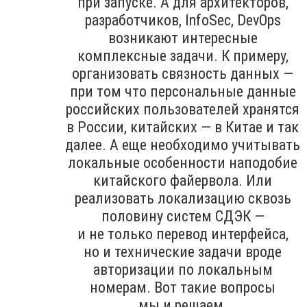
при запуске. А для архитекторов,
разработчиков, InfoSec, DevOps
возникают интересные
комплексные задачи. К примеру,
организовать связность данных —
при том что персональные данные
российских пользователей хранятся
в России, китайских — в Китае и так
далее. А еще необходимо учитывать
локальные особенности наподобие
китайского файервола. Или
реализовать локализацию сквозь
половину систем СДЭК —
и не только перевод интерфейса,
но и технические задачи вроде
авторизации по локальным
номерам. Вот такие вопросы
мы и решаем.