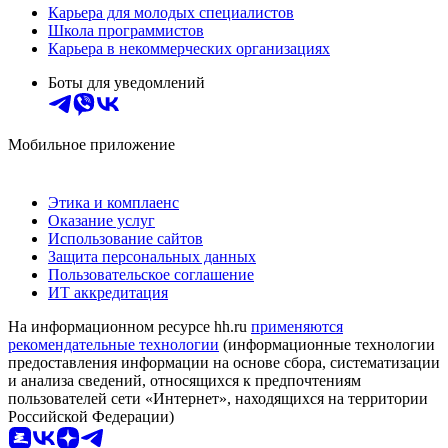
Карьера для молодых специалистов
Школа программистов
Карьера в некоммерческих организациях
Боты для уведомлений
Мобильное приложение
Этика и комплаенс
Оказание услуг
Использование сайтов
Защита персональных данных
Пользовательское соглашение
ИТ аккредитация
На информационном ресурсе hh.ru
применяются
рекомендательные технологии
(информационные технологии
предоставления информации на основе сбора, систематизации
и анализа сведений, относящихся к предпочтениям
пользователей сети «Интернет», находящихся на территории
Российской Федерации)