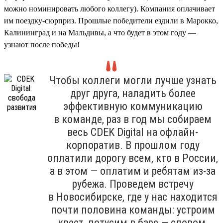
можно номинировать любого коллегу). Компания оплачивает
им поездку-сюрприз. Прошлые победители ездили в Марокко,
Калининград и на Мальдивы, а что будет в этом году —
узнают после победы!
Чтобы коллеги могли лучше узнать
друг друга, наладить более
эффективную коммуникацию
в команде, раз в год мы собираем
весь CDEK Digital на офлайн-
корпоратив. В прошлом году
оплатили дорогу всем, кто в России,
а в этом — оплатим и ребятам из-за
рубежа. Проведем встречу
в Новосибирске, где у нас находится
почти половина команды: устроим
квест, потусим в баре — словом,