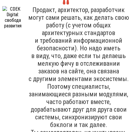
Продакт, архитектор, разработчик
могут сами решать, как делать свою
работу (с учетом общих
архитектурных стандартов
и требований информационной
безопасности). Но надо иметь
в виду, что, даже если ты делаешь
мелкую фичу в отслеживании
заказов на сайте, она связана
с другими элементами экосистемы.
Поэтому специалисты,
занимающиеся разными модулями,
часто работают вместе,
дорабатывают друг для друга свои
системы, синхронизируют свои
бэклоги и так далее.