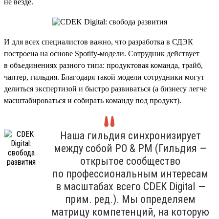
не везде.
И для всех специалистов важно, что разработка в СДЭК
построена на основе Spotify-модели. Сотрудник действует
в объединениях разного типа: продуктовая команда, трайб,
чаптер, гильдия. Благодаря такой модели сотрудники могут
делиться экспертизой и быстро развиваться (а бизнесу легче
масштабироваться и собирать команду под продукт).
Наша гильдия синхронизирует
между собой PO & PM (Гильдия —
открытое сообщество
по профессиональным интересам
в масштабах всего CDEK Digital —
прим. ред.). Мы определяем
матрицу компетенций, на которую