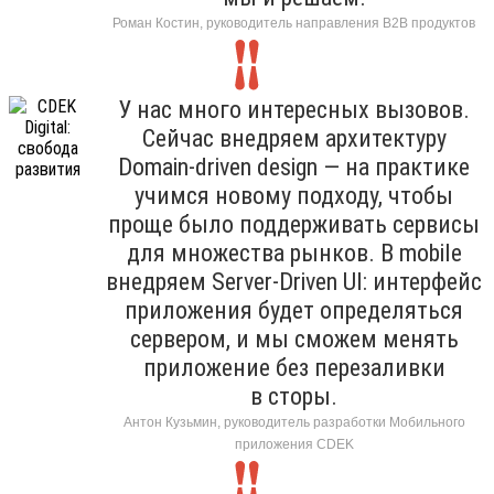
Роман Костин, руководитель направления B2B продуктов
У нас много интересных вызовов.
Сейчас внедряем архитектуру
Domain-driven design — на практике
учимся новому подходу, чтобы
проще было поддерживать сервисы
для множества рынков. В mobile
внедряем Server-Driven UI: интерфейс
приложения будет определяться
сервером, и мы сможем менять
приложение без перезаливки
в сторы.
Антон Кузьмин, руководитель разработки Мобильного
приложения CDEK