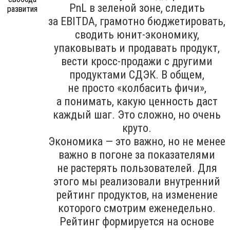
PnL в зеленой зоне, следить
за EBITDA, грамотно бюджетировать,
сводить юнит-экономику,
упаковывать и продавать продукт,
вести кросс-продажи с другими
продуктами СДЭК. В общем,
не просто «колбасить фичи»,
а понимать, какую ценность даст
каждый шаг. Это сложно, но очень
круто.
Экономика — это важно, но не менее
важно в погоне за показателями
не растерять пользователей. Для
этого мы реализовали внутренний
рейтинг продуктов, на изменение
которого смотрим еженедельно.
Рейтинг формируется на основе