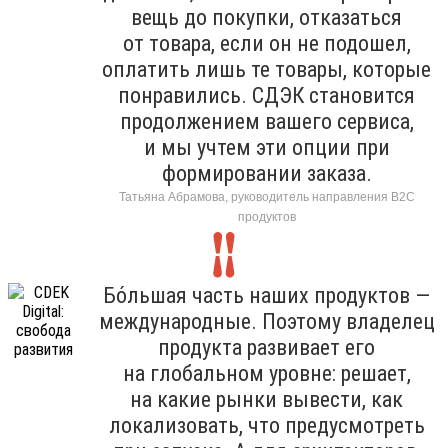
вещь до покупки, отказаться
от товара, если он не подошел,
оплатить лишь те товары, которые
понравились. СДЭК становится
продолжением вашего сервиса,
и мы учтем эти опции при
формировании заказа.
Татьяна Абрамова, руководитель направления B2C
продуктов
Бо́льшая часть наших продуктов —
международные. Поэтому владелец
продукта развивает его
на глобальном уровне: решает,
на какие рынки вывести, как
локализовать, что предусмотреть