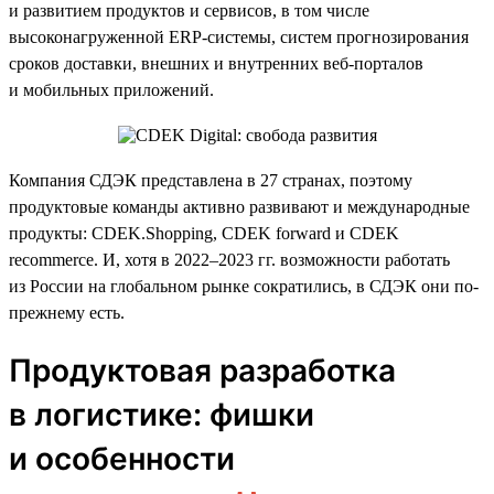
и развитием продуктов и сервисов, в том числе
высоконагруженной ERP-системы, систем прогнозирования
сроков доставки, внешних и внутренних веб-порталов
и мобильных приложений.
Компания СДЭК представлена в 27 странах, поэтому
продуктовые команды активно развивают и международные
продукты: CDEK.Shopping, CDEK forward и CDEK
recommerce. И, хотя в 2022–2023 гг. возможности работать
из России на глобальном рынке сократились, в СДЭК они по-
прежнему есть.
Продуктовая разработка
в логистике: фишки
и особенности