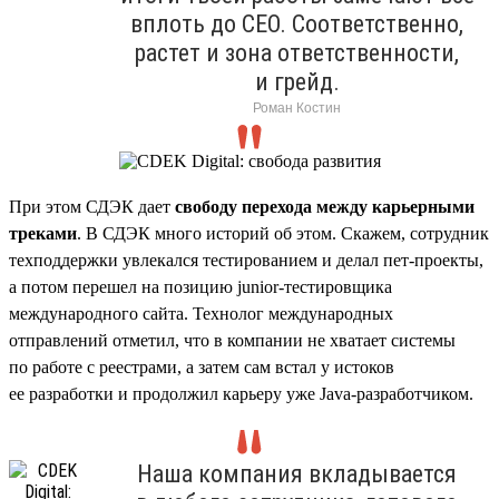
вплоть до CEO. Соответственно,
растет и зона ответственности,
и грейд.
Роман Костин
При этом СДЭК дает
свободу перехода между карьерными
треками
. В СДЭК много историй об этом. Скажем, сотрудник
техподдержки увлекался тестированием и делал пет-проекты,
а потом перешел на позицию junior-тестировщика
международного сайта. Технолог международных
отправлений отметил, что в компании не хватает системы
по работе с реестрами, а затем сам встал у истоков
ее разработки и продолжил карьеру уже Java-разработчиком.
Наша компания вкладывается