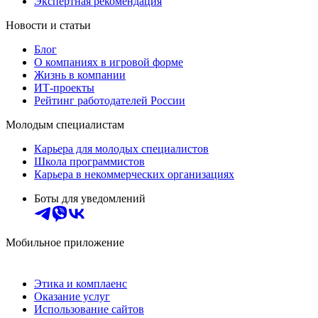
Экспертная рекомендация
Новости и статьи
Блог
О компаниях в игровой форме
Жизнь в компании
ИТ-проекты
Рейтинг работодателей России
Молодым специалистам
Карьера для молодых специалистов
Школа программистов
Карьера в некоммерческих организациях
Боты для уведомлений
Мобильное приложение
Этика и комплаенс
Оказание услуг
Использование сайтов