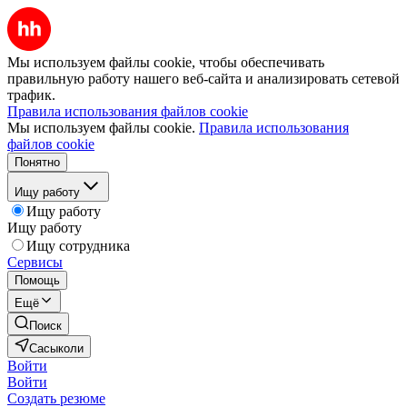
Мы используем файлы cookie, чтобы обеспечивать
правильную работу нашего веб-сайта и анализировать сетевой
трафик.
Правила использования файлов cookie
Мы используем файлы cookie.
Правила использования
файлов cookie
Понятно
Ищу работу
Ищу работу
Ищу работу
Ищу сотрудника
Сервисы
Помощь
Ещё
Поиск
Сасыколи
Войти
Войти
Создать резюме