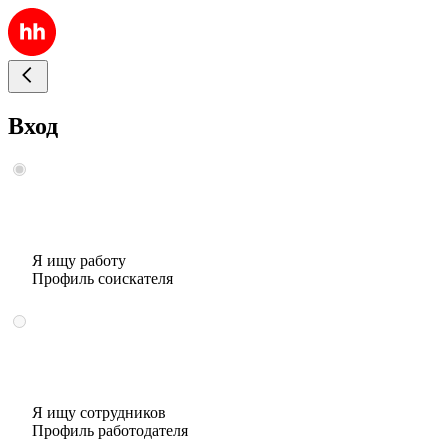
Вход
Я ищу работу
Профиль соискателя
Я ищу сотрудников
Профиль работодателя