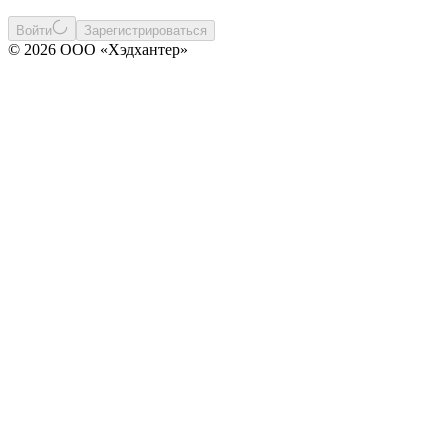
Войти
Зарегистрироваться
© 2026 ООО «Хэдхантер»