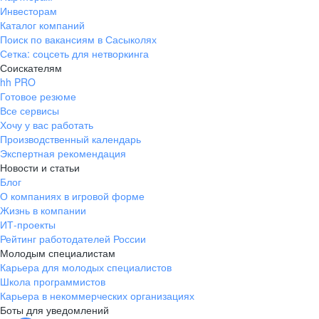
Инвесторам
Каталог компаний
Поиск по вакансиям в Сасыколях
Сетка: соцсеть для нетворкинга
Соискателям
hh PRO
Готовое резюме
Все сервисы
Хочу у вас работать
Производственный календарь
Экспертная рекомендация
Новости и статьи
Блог
О компаниях в игровой форме
Жизнь в компании
ИТ-проекты
Рейтинг работодателей России
Молодым специалистам
Карьера для молодых специалистов
Школа программистов
Карьера в некоммерческих организациях
Боты для уведомлений