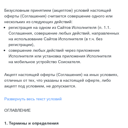
Безусловным принятием (акцептом) условий настоящей
оферты (Соглашения) считается совершение одного или
нескольких из следующих действий:
регистрация на одном из Сайтов Исполнителя (п. 1.1.
Соглашения, совершение любых действий, направленных
на использование Сайтов Исполнителя (в т.ч. без
регистрации),
совершение любых действий через приложение
Исполнителя или установка приложения Исполнителя
на мобильное устройство Соискателя.
Акцепт настоящей оферты (Соглашения) на иных условиях,
отличных от тех, что указаны в настоящей оферте, либо
акцепт под условием, не допускается.
Развернуть весь текст условий
ОГЛАВЛЕНИЕ
1. Термины и определения