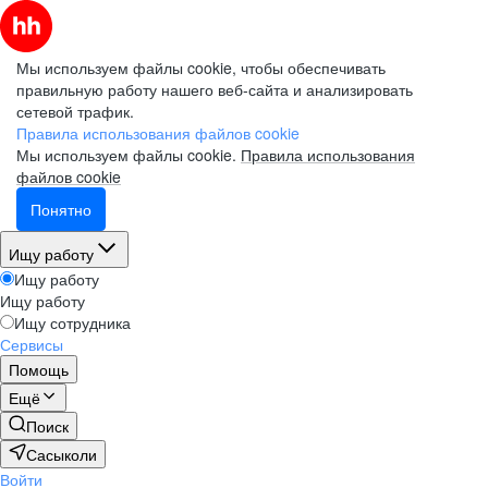
Мы используем файлы cookie, чтобы обеспечивать
правильную работу нашего веб-сайта и анализировать
сетевой трафик.
Правила использования файлов cookie
Мы используем файлы cookie.
Правила использования
файлов cookie
Понятно
Ищу работу
Ищу работу
Ищу работу
Ищу сотрудника
Сервисы
Помощь
Ещё
Поиск
Сасыколи
Войти