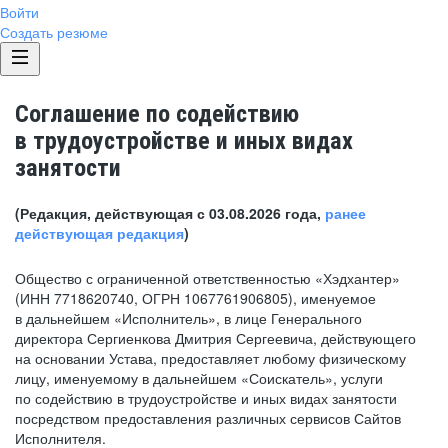
Войти
Создать резюме
Соглашение по содействию
в трудоустройстве и иных видах
занятости
(Редакция, действующая с 03.08.2026 года,
ранее
действующая редакция
)
Общество с ограниченной ответственностью «Хэдхантер»
(ИНН 7718620740, ОГРН 1067761906805), именуемое
в дальнейшем «Исполнитель», в лице Генерального
директора Сергиенкова Дмитрия Сергеевича, действующего
на основании Устава, предоставляет любому физическому
лицу, именуемому в дальнейшем «Соискатель», услуги
по содействию в трудоустройстве и иных видах занятости
посредством предоставления различных сервисов Сайтов
Исполнителя.