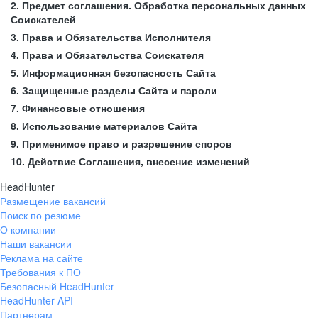
2. Предмет соглашения. Обработка персональных данных
Соискателей
3. Права и Обязательства Исполнителя
4. Права и Обязательства Соискателя
5. Информационная безопасность Сайта
6. Защищенные разделы Сайта и пароли
7. Финансовые отношения
8. Использование материалов Сайта
9. Применимое право и разрешение споров
10. Действие Соглашения, внесение изменений
HeadHunter
Размещение вакансий
Поиск по резюме
О компании
Наши вакансии
Реклама на сайте
Требования к ПО
Безопасный HeadHunter
HeadHunter API
Партнерам